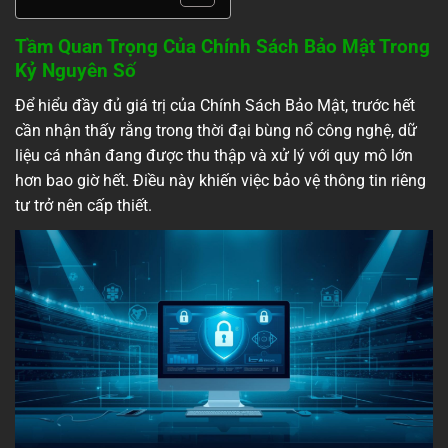
Tầm Quan Trọng Của Chính Sách Bảo Mật Trong
Kỷ Nguyên Số
Để hiểu đầy đủ giá trị của Chính Sách Bảo Mật, trước hết
cần nhận thấy rằng trong thời đại bùng nổ công nghệ, dữ
liệu cá nhân đang được thu thập và xử lý với quy mô lớn
hơn bao giờ hết. Điều này khiến việc bảo vệ thông tin riêng
tư trở nên cấp thiết.