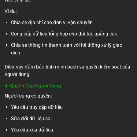
Ví dụ:
Chia sẻ địa chỉ cho đơn vị vận chuyển
Cung cấp dữ liệu tổng hợp cho đối tác quảng cáo
Chia sẻ thông tin thanh toán với hệ thống xử lý giao
dịch
Điều này đảm bảo tính minh bạch và quyền kiểm soát của
người dùng.
4. Quyền Của Người Dùng
Người dùng có quyền:
Yêu cầu truy cập dữ liệu
Sửa đổi dữ liệu sai
Yêu cầu xóa dữ liệu