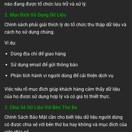
nào đang được tổ chức lưu trữ và xử lý.
2. Mục Đích Sử Dụng Dữ Liệu
Chính sách phải giải thích lý do tổ chức thu thập dữ liệu và
cách họ sử dụng chúng.
Ví dụ:
Dùng địa chỉ để giao hàng
Sử dụng email để gửi thông báo
Phân tích hành vi người dùng để cải thiện dịch vụ
Việc nêu rõ mục đích giúp khách hàng cảm thấy dữ liệu
của họ được sử dụng hợp lý và có giá trị thiết thực.
3. Chia Sẻ Dữ Liệu Với Bên Thứ Ba
Chính Sách Bảo Mật cần cho biết liệu dữ liệu người dùng
có được chia sẻ với bên thứ ba hay không và mục đích của
việc chia sẻ.