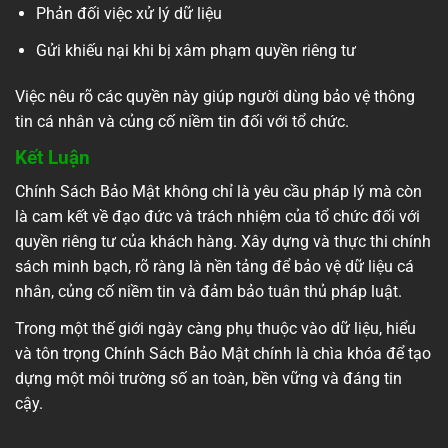
Phản đối việc xử lý dữ liệu
Gửi khiếu nại khi bị xâm phạm quyền riêng tư
Việc nêu rõ các quyền này giúp người dùng bảo vệ thông
tin cá nhân và củng cố niềm tin đối với tổ chức.
Kết Luận
Chính Sách Bảo Mật không chỉ là yêu cầu pháp lý mà còn
là cam kết về đạo đức và trách nhiệm của tổ chức đối với
quyền riêng tư của khách hàng. Xây dựng và thực thi chính
sách minh bạch, rõ ràng là nền tảng để bảo vệ dữ liệu cá
nhân, củng cố niềm tin và đảm bảo tuân thủ pháp luật.
Trong một thế giới ngày càng phụ thuộc vào dữ liệu, hiểu
và tôn trọng Chính Sách Bảo Mật chính là chìa khóa để tạo
dựng một môi trường số an toàn, bền vững và đáng tin
cậy.