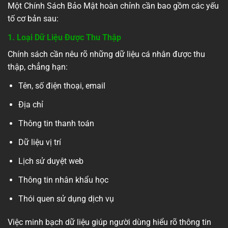
Một Chính Sách Bảo Mật hoàn chỉnh cần bao gồm các yếu
tố cơ bản sau:
1. Loại Dữ Liệu Được Thu Thập
Chính sách cần nêu rõ những dữ liệu cá nhân được thu
thập, chẳng hạn:
Tên, số điện thoại, email
Địa chỉ
Thông tin thanh toán
Dữ liệu vị trí
Lịch sử duyệt web
Thông tin nhân khẩu học
Thói quen sử dụng dịch vụ
Việc minh bạch dữ liệu giúp người dùng hiểu rõ thông tin