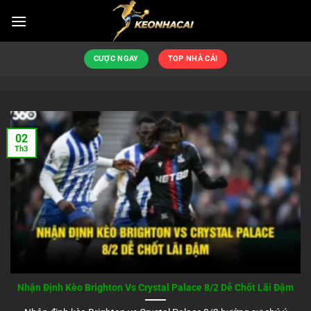
Bỏ
qua
nội
dung
CƯỢC NGAY
TOP NHÀ CÁI
02
Th3
Nhận Định Kèo Brighton Vs Crystal Palace 8/2 Dễ Chốt Lãi Đậm