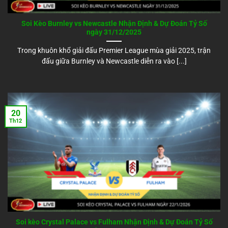
Soi Kèo Burnley vs Newcastle Nhận Định & Dự Đoán Tỷ Số
ngày 31/12/2025
Trong khuôn khổ giải đấu Premier League mùa giải 2025, trận
đấu giữa Burnley và Newcastle diễn ra vào [...]
20
Th12
Soi kèo Crystal Palace vs Fulham Nhận Định & Dự Đoán Tỷ Số