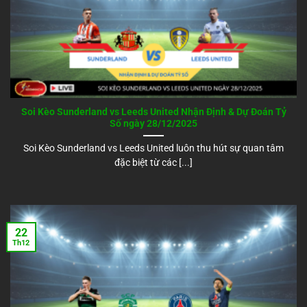
Soi Kèo Sunderland vs Leeds United Nhận Định & Dự Đoán Tỷ
Số ngày 28/12/2025
Soi Kèo Sunderland vs Leeds United luôn thu hút sự quan tâm
đặc biệt từ các [...]
22
Th12