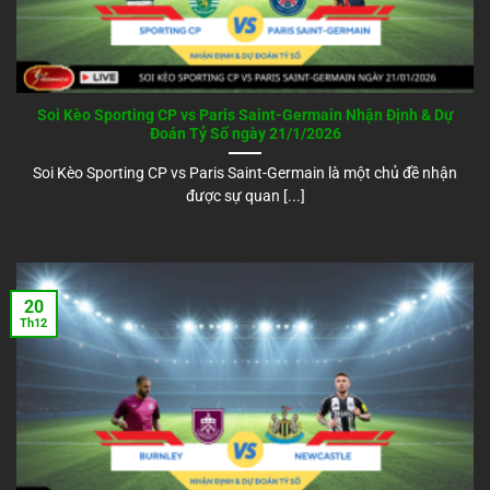
Soi Kèo Sporting CP vs Paris Saint-Germain Nhận Định & Dự
Đoán Tỷ Số ngày 21/1/2026
Soi Kèo Sporting CP vs Paris Saint-Germain là một chủ đề nhận
được sự quan [...]
20
Th12