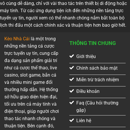
vô cùng dễ dàng, chỉ với vài thao tác trên thiết bị di động hoặc
máy tính. Từ các ứng dụng tiện ích đến những nền tảng trực
tuyến uy tín, người xem có thể nhanh chóng nắm bắt toàn bộ
lịch thi đấu một cách chính xác và thuận tiện hơn bao giờ hết.
Kèo Nhà Cái
là một trong
THÔNG TIN CHUNG
những nền tảng cá cược
trực tuyến uy tín, cung cấp
Giới thiệu
đa dạng sản phẩm giải trí
như cá cược thể thao, live
Chính sách bảo mật
casino, slot game, bắn cá
Miễn trừ trách nhiệm
và nhiều mini game đổi
thưởng hấp dẫn. Hệ thống
Điều khoản
sở hữu giao diện hiện đại,
Faq (Câu hỏi thường
tối ưu trên cả máy tính và
gặp)
điện thoại, giúp người chơi
thao tác nhanh chóng và
Liên hệ
thuận tiện. Bên cạnh đó,