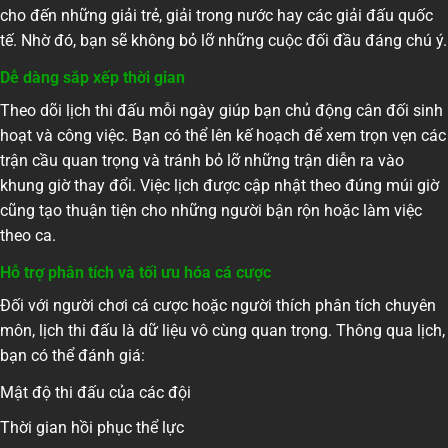
cho đến những giải trẻ, giải trong nước hay các giải đấu quốc
tế. Nhờ đó, bạn sẽ không bỏ lỡ những cuộc đối đầu đáng chú ý.
Dễ dàng sắp xếp thời gian
Theo dõi lịch thi đấu mỗi ngày giúp bạn chủ động cân đối sinh
hoạt và công việc. Bạn có thể lên kế hoạch để xem trọn vẹn các
trận cầu quan trọng và tránh bỏ lỡ những trận diễn ra vào
khung giờ thay đổi. Việc lịch được cập nhật theo đúng múi giờ
cũng tạo thuận tiện cho những người bận rộn hoặc làm việc
theo ca.
Hỗ trợ phân tích và tối ưu hóa cá cược
Đối với người chơi cá cược hoặc người thích phân tích chuyên
môn, lịch thi đấu là dữ liệu vô cùng quan trọng. Thông qua lịch,
bạn có thể đánh giá:
Mật độ thi đấu của các đội
Thời gian hồi phục thể lực