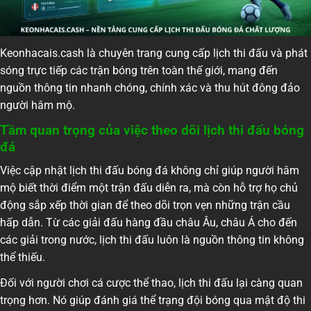
Keonhacais.cash là chuyên trang cung cấp lịch thi đấu và phát
sóng trực tiếp các trận bóng trên toàn thế giới, mang đến
nguồn thông tin nhanh chóng, chính xác và thu hút đông đảo
người hâm mộ.
Tầm quan trọng của việc theo dõi lịch thi đấu bóng
đá
Việc cập nhật lịch thi đấu bóng đá không chỉ giúp người hâm
mộ biết thời điểm một trận đấu diễn ra, mà còn hỗ trợ họ chủ
động sắp xếp thời gian để theo dõi trọn vẹn những trận cầu
hấp dẫn. Từ các giải đấu hàng đầu châu Âu, châu Á cho đến
các giải trong nước, lịch thi đấu luôn là nguồn thông tin không
thể thiếu.
Đối với người chơi cá cược thể thao, lịch thi đấu lại càng quan
trọng hơn. Nó giúp đánh giá thể trạng đội bóng qua mật độ thi