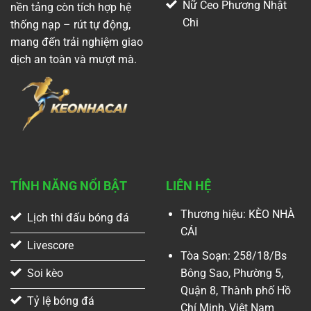
Nữ Ceo Phương Nhật
nền tảng còn tích hợp hệ
Chi
thống nạp – rút tự động,
mang đến trải nghiệm giao
dịch an toàn và mượt mà.
TÍNH NĂNG NỔI BẬT
LIÊN HỆ
Thương hiệu: KÈO NHÀ
Lịch thi đấu bóng đá
CÁI
Livescore
Tòa Soạn: 258/18/Bs
Bông Sao, Phường 5,
Soi kèo
Quận 8, Thành phố Hồ
Tỷ lệ bóng đá
Chí Minh, Việt Nam